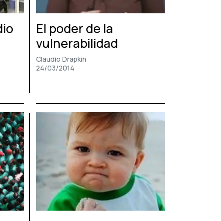
dio
El poder de la
vulnerabilidad
Claudio Drapkin
24/03/2014