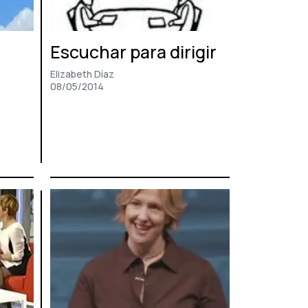
Escuchar para dirigir
Elizabeth Díaz
08/05/2014