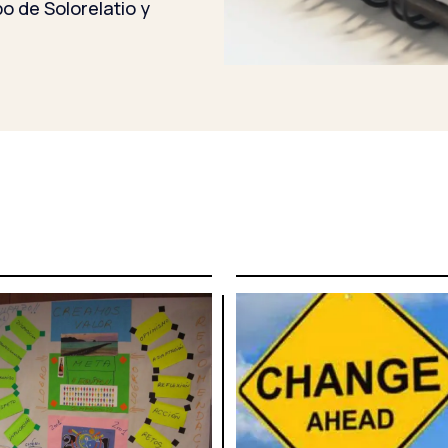
o de Solorelatio y