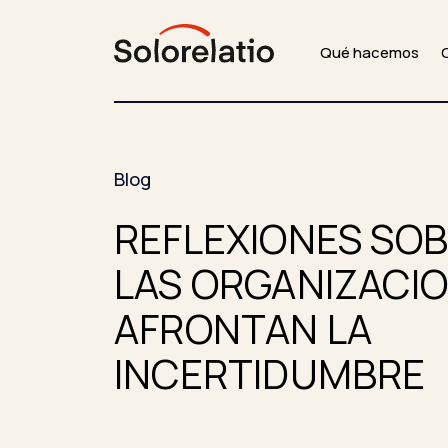
Qué hacemos
Blog
REFLEXIONES SO
LAS ORGANIZACI
AFRONTAN LA
INCERTIDUMBRE