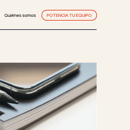
Quiénes somos
POTENCIA TU EQUIPO