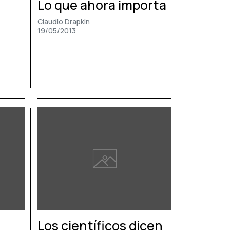
Lo que ahora importa
Claudio Drapkin
19/05/2013
Los científicos dicen