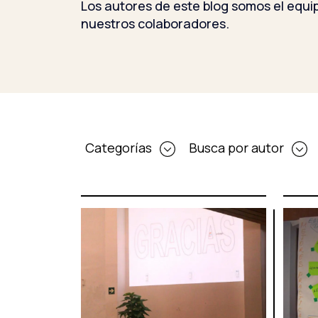
Los autores de este blog somos el equip
nuestros colaboradores.
Categorías
Busca por autor