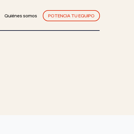
Quiénes somos
POTENCIA TU EQUIPO