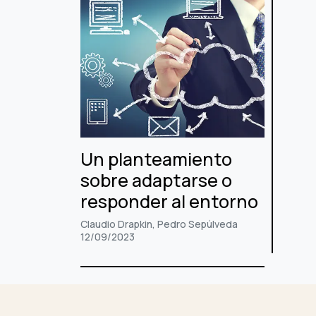
Un planteamiento
sobre adaptarse o
responder al entorno
Claudio Drapkin, Pedro Sepúlveda
12/09/2023