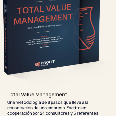
Total Value Management
Una metodología de 8 pasos que lleva a la
consecución de una empresa. Escrito en
cooperación por 24 consultores y 6 referentes