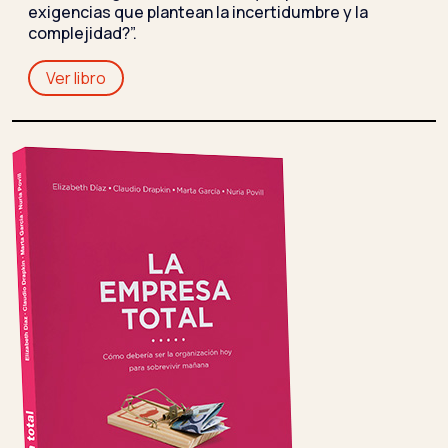
exigencias que plantean la incertidumbre y la
complejidad?”.
Ver libro