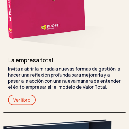
La empresa total
Invita a abrir la mirada a nuevas formas de gestión, a
hacer una reflexión profunda para mejorarla y a
pasar a la acción con una nueva manera de entender
el éxito empresarial: el modelo de Valor Total.
Ver libro