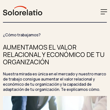
¿Cómo trabajamos?
AUMENTAMOS EL VALOR
RELACIONAL Y ECONÓMICO DE TU
ORGANIZACIÓN
Nuestra mirada es única en el mercado y nuestro marco
de trabajo consigue aumentar el valor relacional y
económico de tu organización y la capacidad de
adaptación de tu organización. Te explicamos cómo.