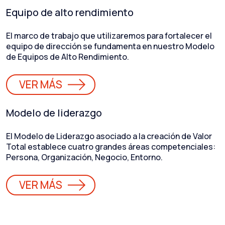
Equipo de alto rendimiento
El marco de trabajo que utilizaremos para fortalecer el
equipo de dirección se fundamenta en nuestro Modelo
de Equipos de Alto Rendimiento.
VER MÁS
Modelo de liderazgo
El Modelo de Liderazgo asociado a la creación de Valor
Total establece cuatro grandes áreas competenciales:
Persona, Organización, Negocio, Entorno.
VER MÁS