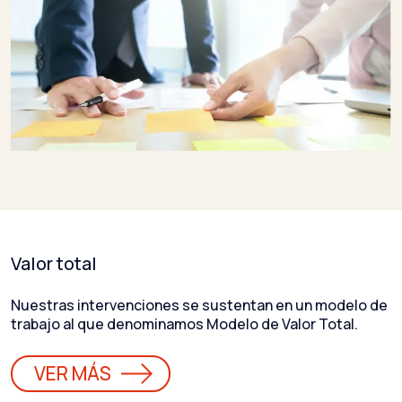
Valor total
Nuestras intervenciones se sustentan en un modelo de
trabajo al que denominamos Modelo de Valor Total.
VER MÁS