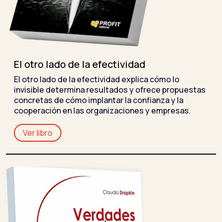
El otro lado de la efectividad
El otro lado de la efectividad explica cómo lo
invisible determina resultados y ofrece propuestas
concretas de cómo implantar la confianza y la
cooperación en las organizaciones y empresas.
Ver libro