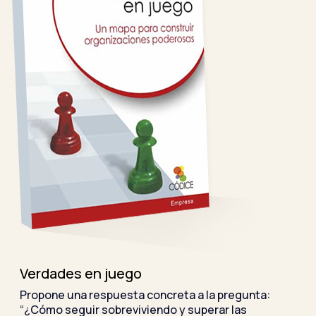
Verdades en juego
Propone una respuesta concreta a la pregunta:
“¿Cómo seguir sobreviviendo y superar las