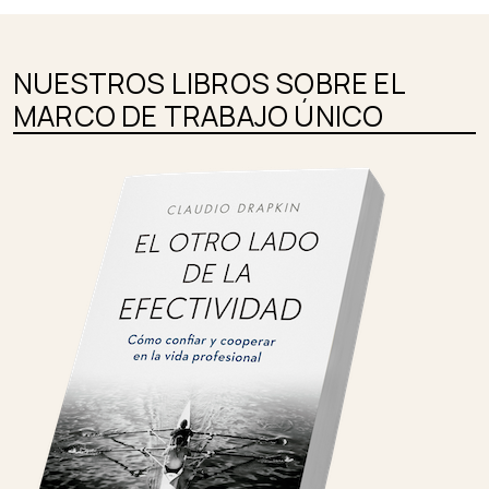
NUESTROS LIBROS SOBRE EL
MARCO DE TRABAJO ÚNICO