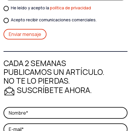
He leído y acepto la
política de privacidad
Acepto recibir comunicaciones comerciales.
CADA 2 SEMANAS
PUBLICAMOS UN ARTÍCULO.
NO TE LO PIERDAS.
SUSCRÍBETE AHORA.