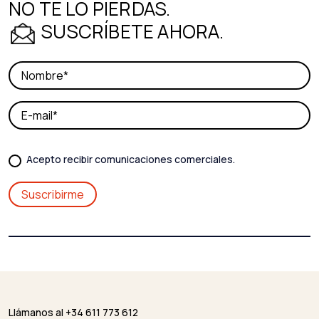
NO TE LO PIERDAS.
SUSCRÍBETE AHORA.
Acepto recibir comunicaciones comerciales.
Llámanos al +34 611 773 612