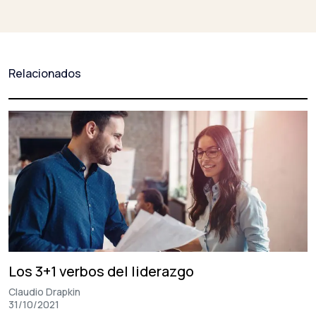
de
entradas
Relacionados
Los 3+1 verbos del liderazgo
Claudio Drapkin
31/10/2021