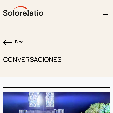
Blog
CONVERSACIONES