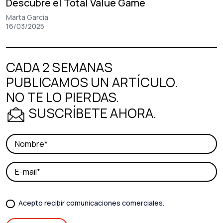
Descubre el Total Value Game
Marta García
16/03/2025
CADA 2 SEMANAS
PUBLICAMOS UN ARTÍCULO.
NO TE LO PIERDAS.
SUSCRÍBETE AHORA.
Acepto recibir comunicaciones comerciales.