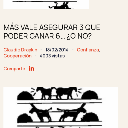
MÁS VALE ASEGURAR 3 QUE
PODER GANAR 6… ¿O NO?
Claudio Drapkin
-
18/02/2014
-
Confianza
,
Cooperación
-
4003 vistas
Compartir