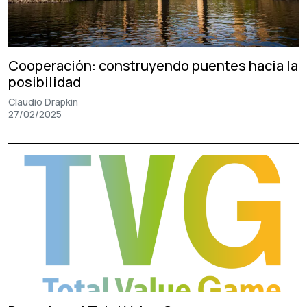
Cooperación: construyendo puentes hacia la
posibilidad
Claudio Drapkin
27/02/2025