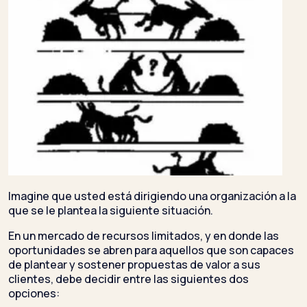
Imagine que usted está dirigiendo una organización a la
que se le plantea la siguiente situación.
En un mercado de recursos limitados, y en donde las
oportunidades se abren para aquellos que son capaces
de plantear y sostener propuestas de valor a sus
clientes, debe decidir entre las siguientes dos
opciones: