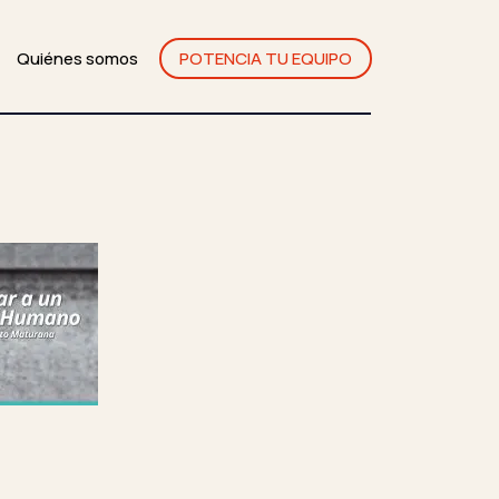
Quiénes somos
POTENCIA TU EQUIPO