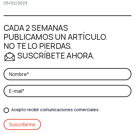
05/02/2023
CADA 2 SEMANAS
PUBLICAMOS UN ARTÍCULO.
NO TE LO PIERDAS.
SUSCRÍBETE AHORA.
Acepto recibir comunicaciones comerciales.