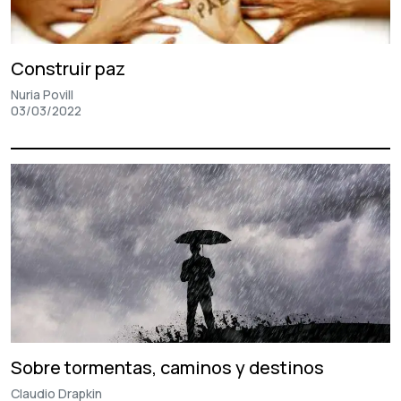
Construir paz
Nuria Povill
03/03/2022
Sobre tormentas, caminos y destinos
Claudio Drapkin