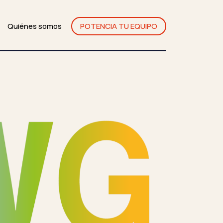
Quiénes somos
POTENCIA TU EQUIPO