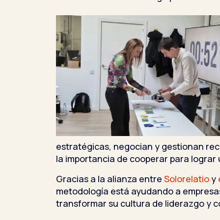
estratégicas, negocian y gestionan rec
la importancia de cooperar para lograr 
Gracias a la alianza entre
Solorelatio
y
metodología está ayudando a empresas
transformar su cultura de liderazgo y 