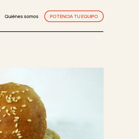
Quiénes somos
POTENCIA TU EQUIPO