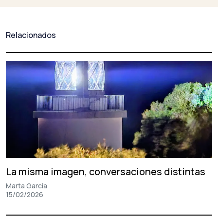
entradas
Relacionados
La misma imagen, conversaciones distintas
Marta García
15/02/2026