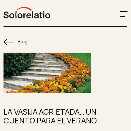
Blog
LA VASIJA AGRIETADA… UN
CUENTO PARA EL VERANO