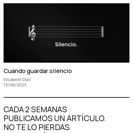
Cuándo guardar silencio
Elizabeth Díaz
13/06/2023
CADA 2 SEMANAS
PUBLICAMOS UN ARTÍCULO.
NO TE LO PIERDAS.