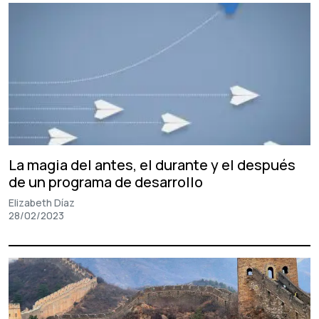
La magia del antes, el durante y el después
de un programa de desarrollo
Elizabeth Díaz
28/02/2023