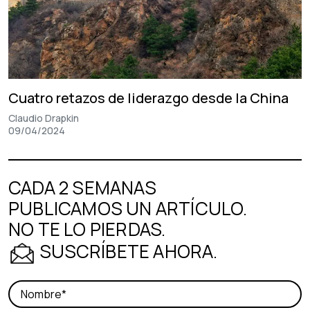
Cuatro retazos de liderazgo desde la China
Claudio Drapkin
09/04/2024
CADA 2 SEMANAS
PUBLICAMOS UN ARTÍCULO.
NO TE LO PIERDAS.
SUSCRÍBETE AHORA.