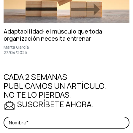
Adaptabilidad: el músculo que toda
organización necesita entrenar
Marta García
27/04/2025
CADA 2 SEMANAS
PUBLICAMOS UN ARTÍCULO.
NO TE LO PIERDAS.
SUSCRÍBETE AHORA.