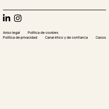
Aviso legal
Política de cookies
Política de privacidad
Canal ético y de confianza
Casos