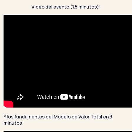
Video del evento (1,5 minutos):
Y los fundamentos del Modelo de Valor Total en 3
minutos: