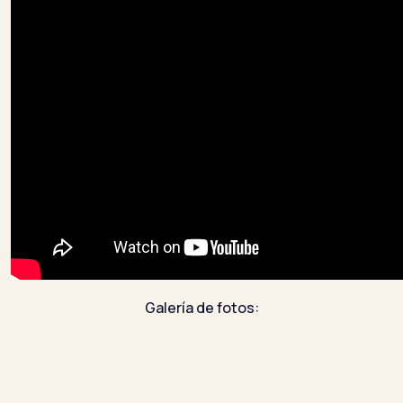
Galería de fotos: