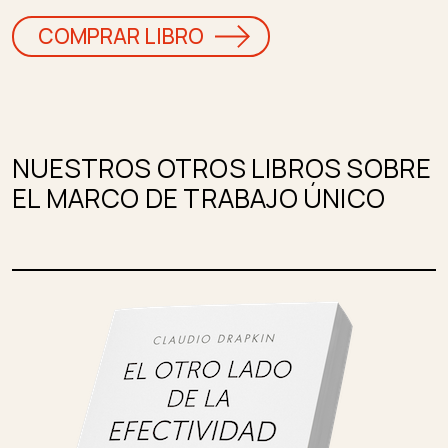
COMPRAR LIBRO
NUESTROS OTROS LIBROS SOBRE
EL MARCO DE TRABAJO ÚNICO