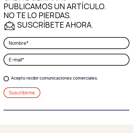
PUBLICAMOS UN ARTÍCULO.
NO TE LO PIERDAS.
SUSCRÍBETE AHORA.
Acepto recibir comunicaciones comerciales.