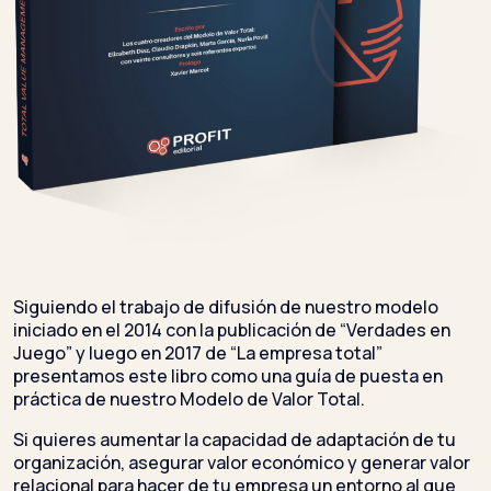
Siguiendo el trabajo de difusión de nuestro modelo
iniciado en el 2014 con la publicación de “Verdades en
Juego” y luego en 2017 de “La empresa total”
presentamos este libro como una guía de puesta en
práctica de nuestro Modelo de Valor Total.
Si quieres aumentar la capacidad de adaptación de tu
organización, asegurar valor económico y generar valor
relacional para hacer de tu empresa un entorno al que