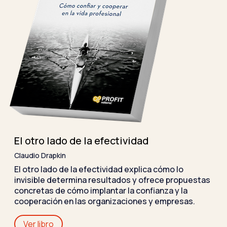
El otro lado de la efectividad
Claudio Drapkin
El otro lado de la efectividad explica cómo lo
invisible determina resultados y ofrece propuestas
concretas de cómo implantar la confianza y la
cooperación en las organizaciones y empresas.
Ver libro