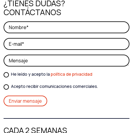
¿TIENES DUDAS?
CONTÁCTANOS
He leído y acepto la
política de privacidad
Acepto recibir comunicaciones comerciales.
CADA 2 SEMANAS