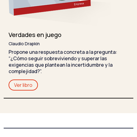
Verdades en juego
Claudio Drapkin
Propone una respuesta concreta a la pregunta:
“¿Cómo seguir sobreviviendo y superar las
exigencias que plantean la incertidumbre y la
complejidad?”.
Ver libro