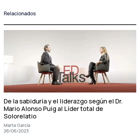
Relacionados
De la sabiduría y el liderazgo según el Dr.
Mario Alonso Puig al Líder total de
Solorelatio
Marta García
26/06/2023