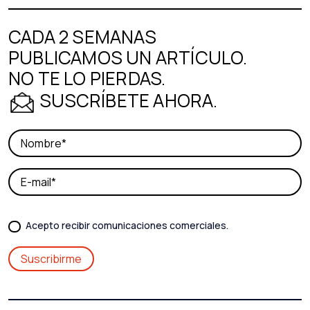
CADA 2 SEMANAS
PUBLICAMOS UN ARTÍCULO.
NO TE LO PIERDAS.
SUSCRÍBETE AHORA.
Acepto recibir comunicaciones comerciales.