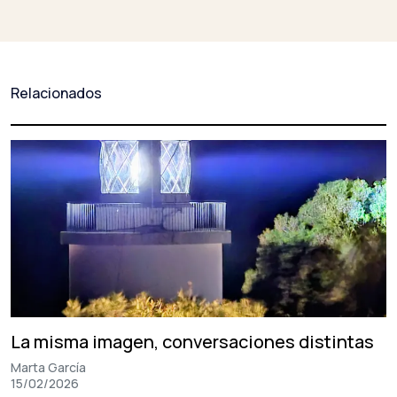
de
entradas
Relacionados
La misma imagen, conversaciones distintas
Marta García
15/02/2026