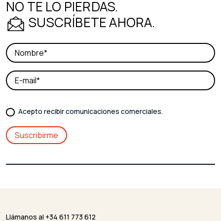
NO TE LO PIERDAS.
SUSCRÍBETE AHORA.
Acepto recibir comunicaciones comerciales.
Llámanos al +34 611 773 612