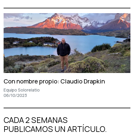
Con nombre propio: Claudio Drapkin
Equipo Solorelatio
06/10/2023
CADA 2 SEMANAS
PUBLICAMOS UN ARTÍCULO.