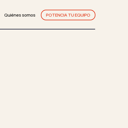
Quiénes somos
POTENCIA TU EQUIPO