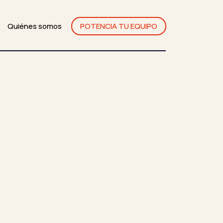
Quiénes somos
POTENCIA TU EQUIPO