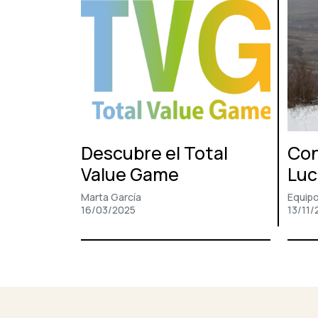
Descubre el Total
Con
Value Game
Luc
Marta García
Equipo
16/03/2025
13/11/