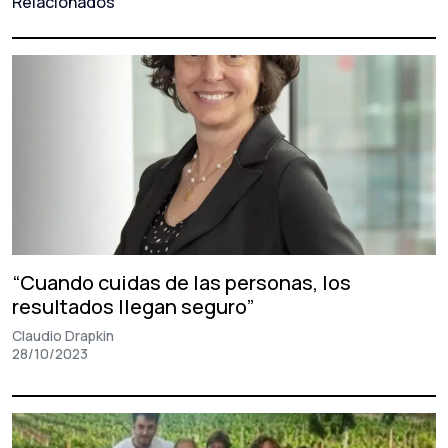
Relacionados
“Cuando cuidas de las personas, los
resultados llegan seguro”
Claudio Drapkin
28/10/2023