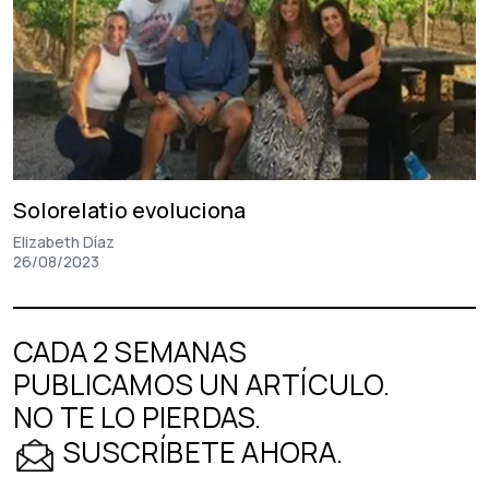
Solorelatio evoluciona
Elizabeth Díaz
26/08/2023
CADA 2 SEMANAS
PUBLICAMOS UN ARTÍCULO.
NO TE LO PIERDAS.
SUSCRÍBETE AHORA.