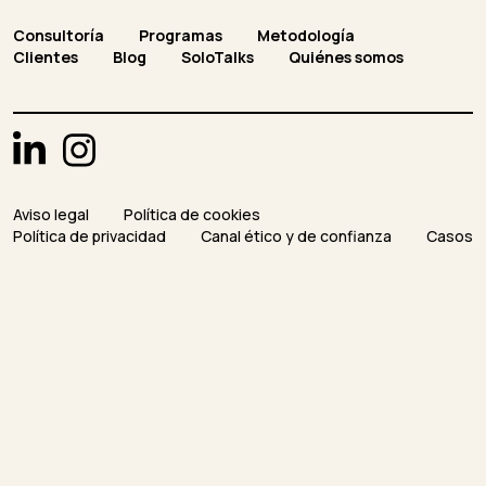
Consultoría
Programas
Metodología
Clientes
Blog
SoloTalks
Quiénes somos
Aviso legal
Política de cookies
Política de privacidad
Canal ético y de confianza
Casos