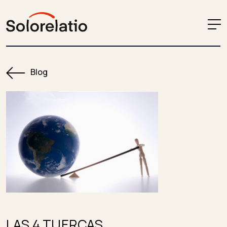
Blog
LAS 4 TUERCAS