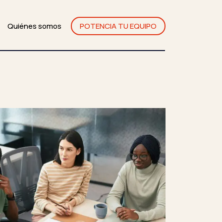
Quiénes somos
POTENCIA TU EQUIPO