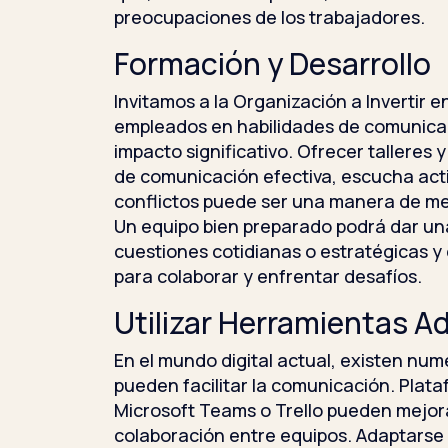
preocupaciones de los trabajadores.
Formación y Desarrollo
Invitamos a la Organización a Invertir e
empleados en habilidades de comunica
impacto significativo. Ofrecer talleres 
de comunicación efectiva, escucha acti
conflictos puede ser una manera de me
Un equipo bien preparado podrá dar un
cuestiones cotidianas o estratégicas y
para colaborar y enfrentar desafíos.
Utilizar Herramientas 
En el mundo digital actual, existen nu
pueden facilitar la comunicación. Plat
Microsoft Teams o Trello pueden mejora
colaboración entre equipos. Adaptarse 