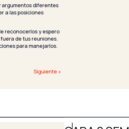
 argumentos diferentes
er a las posiciones
e reconocerlos y espero
fuera de tus reuniones.
ciones para manejarlos.
Siguiente »