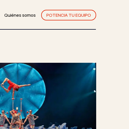
Quiénes somos
POTENCIA TU EQUIPO