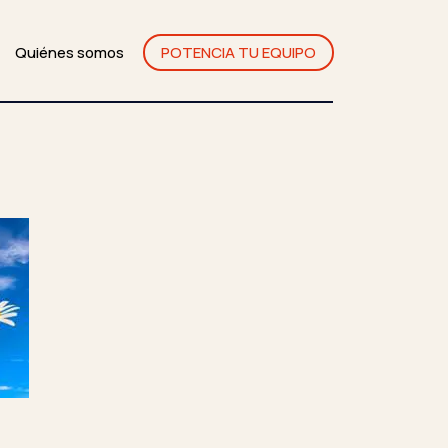
Quiénes somos
POTENCIA TU EQUIPO