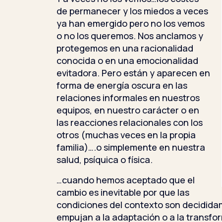
de permanecer y los miedos a veces
ya han emergido pero no los vemos
o no los queremos. Nos anclamos y
protegemos en una racionalidad
conocida o en una emocionalidad
evitadora. Pero están y aparecen en
forma de energía oscura en las
relaciones informales en nuestros
equipos, en nuestro carácter o en
las reacciones relacionales con los
otros (muchas veces en la propia
familia)….o simplemente en nuestra
salud, psíquica o física.
…cuando hemos aceptado que el
cambio es inevitable por que las
condiciones del contexto son decididam
empujan a la adaptación o a la transf