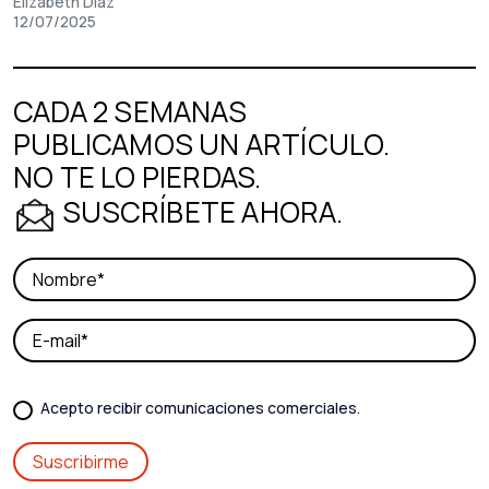
Elizabeth Díaz
12/07/2025
CADA 2 SEMANAS
PUBLICAMOS UN ARTÍCULO.
NO TE LO PIERDAS.
SUSCRÍBETE AHORA.
Acepto recibir comunicaciones comerciales.