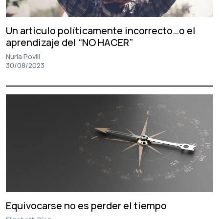
Un artículo políticamente incorrecto…o el
aprendizaje del “NO HACER”
Nuria Povill
30/08/2023
Equivocarse no es perder el tiempo