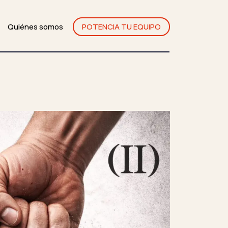
Quiénes somos
POTENCIA TU EQUIPO