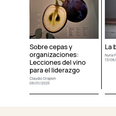
Sobre cepas y
La 
organizaciones:
Nuria P
13/06
Lecciones del vino
para el liderazgo
Claudio Drapkin
06/01/2025