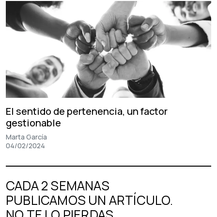
El sentido de pertenencia, un factor
gestionable
Marta García
04/02/2024
CADA 2 SEMANAS
PUBLICAMOS UN ARTÍCULO.
NO TE LO PIERDAS.