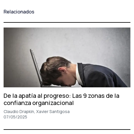
Relacionados
De la apatía al progreso: Las 9 zonas de la
confianza organizacional
Claudio Drapkin, Xavier Santigosa
07/05/2025