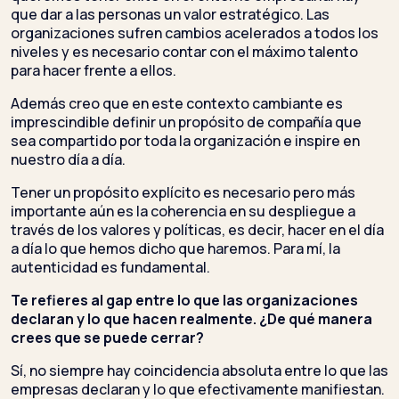
que dar a las personas un valor estratégico. Las
organizaciones sufren cambios acelerados a todos los
niveles y es necesario contar con el máximo talento
para hacer frente a ellos.
Además creo que en este contexto cambiante es
imprescindible definir un propósito de compañía que
sea compartido por toda la organización e inspire en
nuestro día a día.
Tener un propósito explícito es necesario pero más
importante aún es la coherencia en su despliegue a
través de los valores y políticas, es decir, hacer en el día
a día lo que hemos dicho que haremos. Para mí, la
autenticidad es fundamental.
Te refieres al gap entre lo que las organizaciones
declaran y lo que hacen realmente. ¿De qué manera
crees que se puede cerrar?
Sí, no siempre hay coincidencia absoluta entre lo que las
empresas declaran y lo que efectivamente manifiestan.