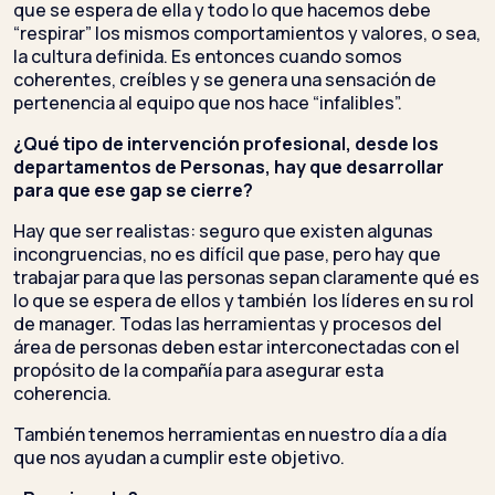
que se espera de ella y todo lo que hacemos debe
“respirar” los mismos comportamientos y valores, o sea,
la cultura definida. Es entonces cuando somos
coherentes, creíbles y se genera una sensación de
pertenencia al equipo que nos hace “infalibles”.
¿Qué tipo de intervención profesional, desde los
departamentos de Personas, hay que desarrollar
para que ese gap se cierre?
Hay que ser realistas: seguro que existen algunas
incongruencias, no es difícil que pase, pero hay que
trabajar para que las personas sepan claramente qué es
lo que se espera de ellos y también los líderes en su rol
de manager. Todas las herramientas y procesos del
área de personas deben estar interconectadas con el
propósito de la compañía para asegurar esta
coherencia.
También tenemos herramientas en nuestro día a día
que nos ayudan a cumplir este objetivo.