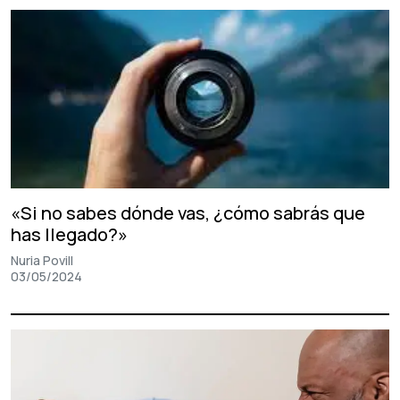
«Si no sabes dónde vas, ¿cómo sabrás que
has llegado?»
Nuria Povill
03/05/2024