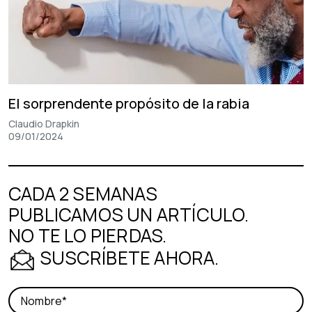
El sorprendente propósito de la rabia
Claudio Drapkin
09/01/2024
CADA 2 SEMANAS
PUBLICAMOS UN ARTÍCULO.
NO TE LO PIERDAS.
SUSCRÍBETE AHORA.