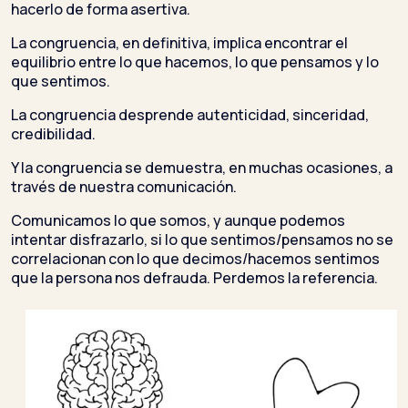
hacerlo de forma asertiva.
La congruencia, en definitiva, implica encontrar el
equilibrio entre lo que hacemos, lo que pensamos y lo
que sentimos.
La congruencia desprende autenticidad, sinceridad,
credibilidad.
Y la congruencia se demuestra, en muchas ocasiones, a
través de nuestra comunicación.
Comunicamos lo que somos, y aunque podemos
intentar disfrazarlo, si lo que sentimos/pensamos no se
correlacionan con lo que decimos/hacemos sentimos
que la persona nos defrauda. Perdemos la referencia.