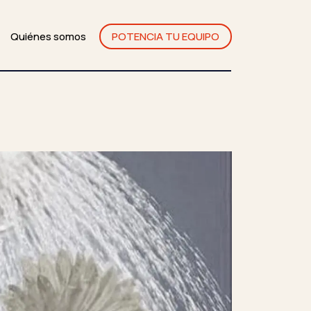
Quiénes somos
POTENCIA TU EQUIPO