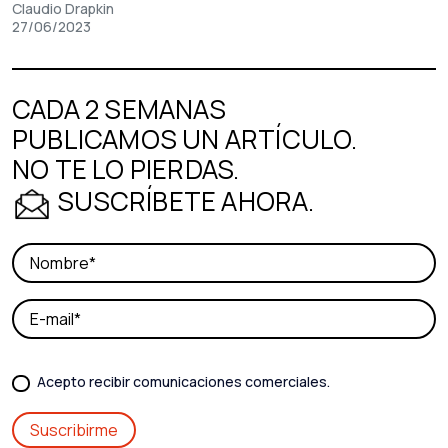
Claudio Drapkin
27/06/2023
CADA 2 SEMANAS
PUBLICAMOS UN ARTÍCULO.
NO TE LO PIERDAS.
SUSCRÍBETE AHORA.
Acepto recibir comunicaciones comerciales.