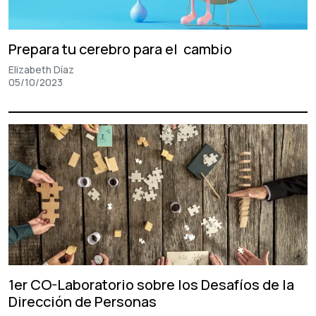
Prepara tu cerebro para el cambio
Elizabeth Díaz
05/10/2023
1er CO-Laboratorio sobre los Desafíos de la
Dirección de Personas