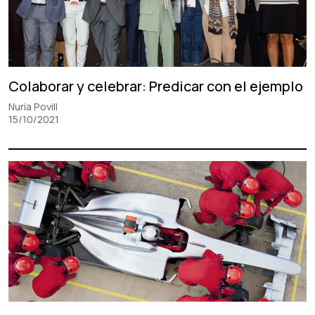
Colaborar y celebrar: Predicar con el ejemplo
Nuria Povill
15/10/2021