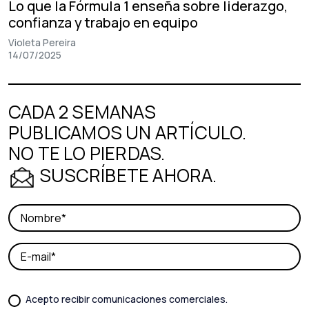
Lo que la Fórmula 1 enseña sobre liderazgo,
confianza y trabajo en equipo
Violeta Pereira
14/07/2025
CADA 2 SEMANAS
PUBLICAMOS UN ARTÍCULO.
NO TE LO PIERDAS.
SUSCRÍBETE AHORA.
Acepto recibir comunicaciones comerciales.