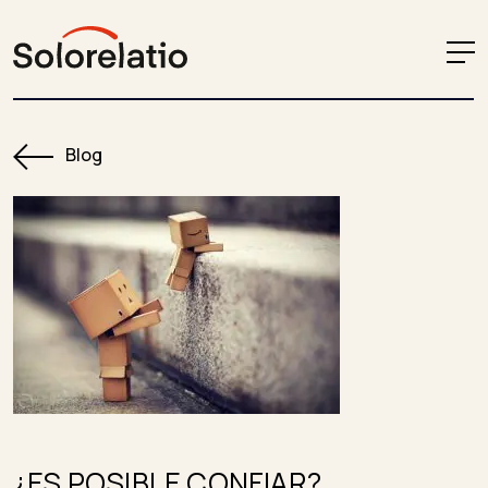
Blog
¿ES POSIBLE CONFIAR?