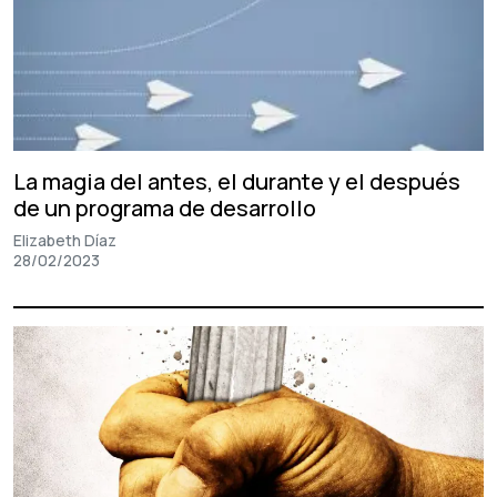
La magia del antes, el durante y el después
de un programa de desarrollo
Elizabeth Díaz
28/02/2023