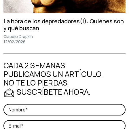
La hora de los depredadores(I): Quiénes son
y qué buscan
Claudio Drapkin
12/02/2026
CADA 2 SEMANAS
PUBLICAMOS UN ARTÍCULO.
NO TE LO PIERDAS.
SUSCRÍBETE AHORA.