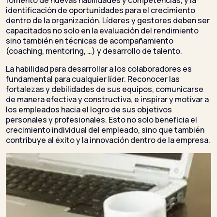
fomento de nuevas habilidades y competencias, y la
identificación de oportunidades para el crecimiento
dentro de la organización. Líderes y gestores deben ser
capacitados no solo en la evaluación del rendimiento
sino también en técnicas de acompañamiento
(coaching, mentoring, …) y desarrollo de talento.
La habilidad para desarrollar a los colaboradores es
fundamental para cualquier líder. Reconocer las
fortalezas y debilidades de sus equipos, comunicarse
de manera efectiva y constructiva, e inspirar y motivar a
los empleados hacia el logro de sus objetivos
personales y profesionales. Esto no solo beneficia el
crecimiento individual del empleado, sino que también
contribuye al éxito y la innovación dentro de la empresa.