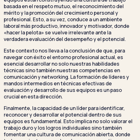
basada en el respeto mutuo, el reconocimiento del
mérito y la promoción del crecimiento personal y
profesional. Esto, a su vez, conduce a un ambiente
laboral más productivo, innovador y motivador, donde
«hacer la pelota» se vuelve irrelevante ante la
verdadera evaluación del desempeño y el potencial.
Este contexto nos lleva a la conclusión de que, para
navegar con éxito el entorno profesional actual, es
esencial desarrollar no solo nuestras habilidades
técnicas sino también nuestras competencias en
comunicación y networking. La formación de líderes y
mandos intermedios en técnicas efectivas de
evaluación y desarrollo de sus equipos es un paso
crucial en esta dirección.
Finalmente, la capacidad de un líder para identificar,
reconocer y desarrollar el potencial dentro de sus
equipos es fundamental. Esto implica no solo valorar el
trabajo duro y los logros individuales sino también
fomentar una cultura de comunicación abierta, donde