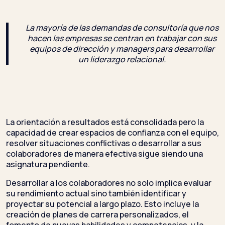
La mayoría de las demandas de consultoría que nos
hacen las empresas se centran en trabajar con sus
equipos de dirección y managers para desarrollar
un liderazgo relacional.
La orientación a resultados está consolidada pero la
capacidad de crear espacios de confianza con el equipo,
resolver situaciones conflictivas o desarrollar a sus
colaboradores de manera efectiva sigue siendo una
asignatura pendiente.
Desarrollar a los colaboradores no solo implica evaluar
su rendimiento actual sino también identificar y
proyectar su potencial a largo plazo. Esto incluye la
creación de planes de carrera personalizados, el